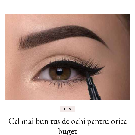
TEN
Cel mai bun tus de ochi pentru orice
buget