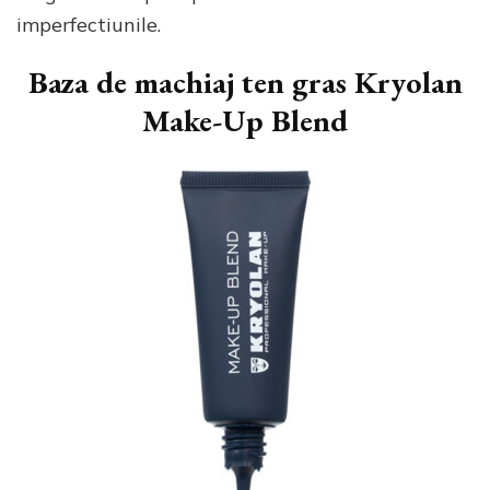
imperfectiunile.
Baza de machiaj ten gras
Kryolan
Make-Up Blend