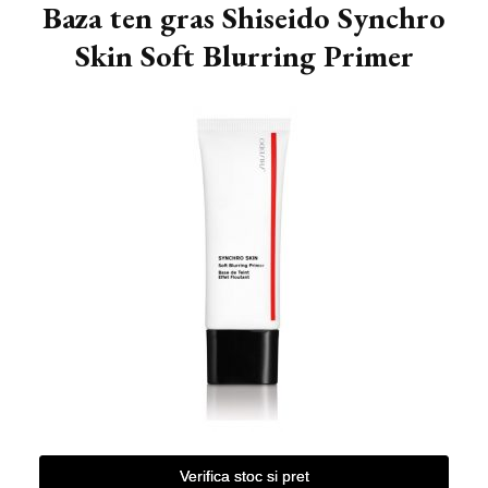
Baza ten gras Shiseido Synchro
Skin Soft Blurring Primer
Verifica stoc si pret