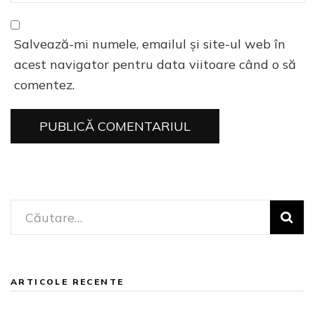
Salvează-mi numele, emailul și site-ul web în
acest navigator pentru data viitoare când o să
comentez.
Caută
după:
ARTICOLE RECENTE