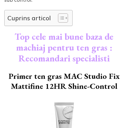
Cuprins articol
Top cele mai bune baza de
machiaj pentru ten gras :
Recomandari specialisti
Primer ten gras MAC Studio Fix
Mattifine 12HR Shine-Control