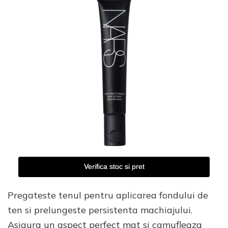
Verifica stoc si pret
Pregateste tenul pentru aplicarea fondului de
ten si prelungeste persistenta machiajului.
Asigura un aspect perfect mat si camufleaza