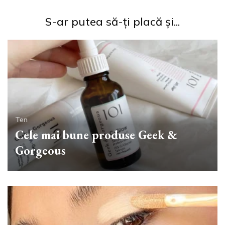
S-ar putea să-ți placă și...
Ten
Cele mai bune produse Geek &
Gorgeous