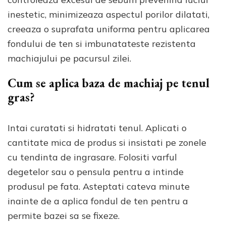
inestetic, minimizeaza aspectul porilor dilatati,
creeaza o suprafata uniforma pentru aplicarea
fondului de ten si imbunatateste rezistenta
machiajului pe pacursul zilei.
Cum se aplica baza de machiaj pe tenul
gras?
Intai curatati si hidratati tenul. Aplicati o
cantitate mica de produs si insistati pe zonele
cu tendinta de ingrasare. Folositi varful
degetelor sau o pensula pentru a intinde
produsul pe fata. Asteptati cateva minute
inainte de a aplica fondul de ten pentru a
permite bazei sa se fixeze.