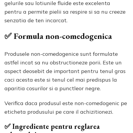
gelurile sau lotiunile fluide este excelenta
pentru a permite pielii sa respire si sa nu creeze
senzatia de ten incarcat.
✅ Formula non-comedogenica
Produsele non-comedogenice sunt formulate
astfel incat sa nu obstructioneze porii. Este un
aspect deosebit de important pentru tenul gras
caci acesta este si tenul cel mai predispus la
aparitia cosurilor si a punctleor negre.
Verifica daca produsul este non-comedogenic pe
eticheta produsului pe care il achizitionezi.
✅ Ingrediente pentru reglarea