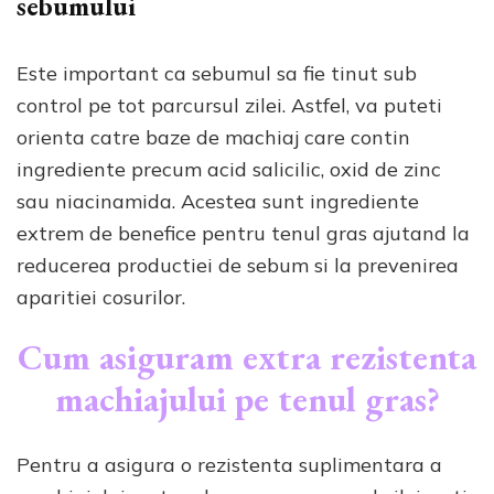
sebumului
Este important ca sebumul sa fie tinut sub
control pe tot parcursul zilei. Astfel, va puteti
orienta catre baze de machiaj care contin
ingrediente precum acid salicilic, oxid de zinc
sau niacinamida. Acestea sunt ingrediente
extrem de benefice pentru tenul gras ajutand la
reducerea productiei de sebum si la prevenirea
aparitiei cosurilor.
Cum asiguram extra rezistenta
machiajului pe tenul gras?
Pentru a asigura o rezistenta suplimentara a