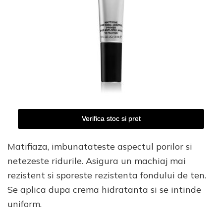
Verifica stoc si pret
Matifiaza, imbunatateste aspectul porilor si
netezeste ridurile. Asigura un machiaj mai
rezistent si sporeste rezistenta fondului de ten.
Se aplica dupa crema hidratanta si se intinde
uniform.