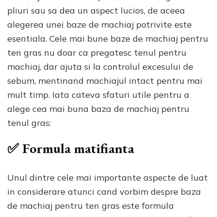
pliuri sau sa dea un aspect lucios, de aceea
alegerea unei baze de machiaj potrivite este
esentiala. Cele mai bune baze de machiaj pentru
ten gras nu doar ca pregatesc tenul pentru
machiaj, dar ajuta si la controlul excesului de
sebum, mentinand machiajul intact pentru mai
mult timp. Iata cateva sfaturi utile pentru a
alege cea mai buna baza de machiaj pentru
tenul gras:
✅ Formula matifianta
Unul dintre cele mai importante aspecte de luat
in considerare atunci cand vorbim despre baza
de machiaj pentru ten gras este formula