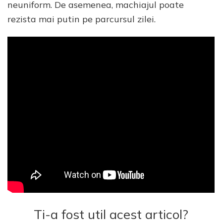
neuniform. De asemenea, machiajul poate
rezista mai putin pe parcursul zilei.
Ti-a fost util acest articol?