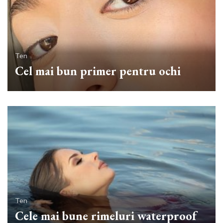
Ten
Cel mai bun primer pentru ochi
Ten
Cele mai bune rimeluri waterproof