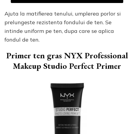
Ajuta la matifierea tenului, umplerea porlor si
prelungeste rezistenta fondului de ten. Se
intinde uniform pe ten, dupa care se aplica
fondul de ten.
Primer ten gras NYX Professional
Makeup Studio Perfect Primer