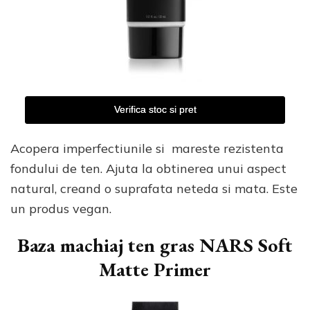
Verifica stoc si pret
Acopera imperfectiunile si mareste rezistenta
fondului de ten. Ajuta la obtinerea unui aspect
natural, creand o suprafata neteda si mata. Este
un produs vegan.
Baza machiaj ten gras NARS Soft
Matte Primer