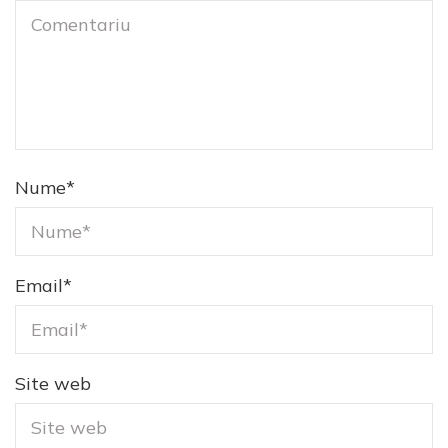
Nume
*
Email
*
Site web