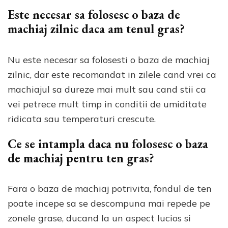
Este necesar sa folosesc o baza de
machiaj zilnic daca am tenul gras?
Nu este necesar sa folosesti o baza de machiaj
zilnic, dar este recomandat in zilele cand vrei ca
machiajul sa dureze mai mult sau cand stii ca
vei petrece mult timp in conditii de umiditate
ridicata sau temperaturi crescute.
Ce se intampla daca nu folosesc o baza
de machiaj pentru ten gras?
Fara o baza de machiaj potrivita, fondul de ten
poate incepe sa se descompuna mai repede pe
zonele grase, ducand la un aspect lucios si