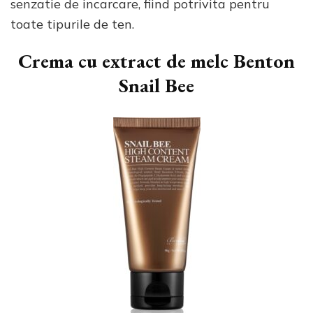
senzatie de incarcare, fiind potrivita pentru
toate tipurile de ten.
Crema cu extract de melc Benton
Snail Bee