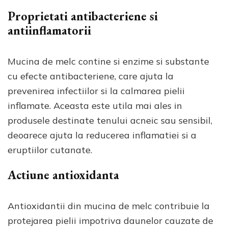
Proprietati antibacteriene si
antiinflamatorii
Mucina de melc contine si enzime si substante
cu efecte antibacteriene, care ajuta la
prevenirea infectiilor si la calmarea pielii
inflamate. Aceasta este utila mai ales in
produsele destinate tenului acneic sau sensibil,
deoarece ajuta la reducerea inflamatiei si a
eruptiilor cutanate.
Actiune antioxidanta
Antioxidantii din mucina de melc contribuie la
protejarea pielii impotriva daunelor cauzate de