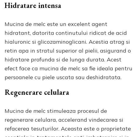
Hidratare intensa
Mucina de melc este un excelent agent
hidratant, datorita continutului ridicat de acid
hialuronic si glicozaminoglicani. Acestia atrag si
retin apa in stratul superior al pielii, asigurand o
hidratare profunda si de lunga durata. Acest
efect face ca mucina de melc sa fie ideala pentru
persoanele cu piele uscata sau deshidratata.
Regenerare celulara
Mucina de melc stimuleaza procesul de
regenerare celulara, accelerand vindecarea si
refacerea tesuturilor. Aceasta este o proprietate