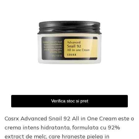
Verifica stoc si pret
Cosrx Advanced Snail 92 All in One Cream este o
crema intens hidratanta, formulata cu 92%
extract de melc, care hraneste pielea in