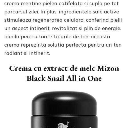
crema mentine pielea catifelata si supla pe tot
parcursul zilei. In plus, ingredientele sale active
stimuleaza regenerarea celulara, conferind pielii
un aspect intinerit, revitalizat si plin de energie.
Ideala pentru toate tipurile de ten, aceasta
crema reprezinta solutia perfecta pentru un ten
radiant si intinerit.
Crema cu extract de melc Mizon
Black Snail All in One