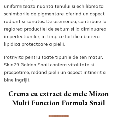
uniformizeaza nuanta tenului si echilibreaza
schimbarile de pigmentare, oferind un aspect
radiant si sanatos. De asemenea, contribuie la
reglarea productiei de sebum si la diminuarea
imperfectiunilor, in timp ce fortifica bariera
lipidica protectoare a pielii.
Potrivita pentru toate tipurile de ten matur,
Skin79 Golden Snail confera vitalitate si
prospetime, redand pielii un aspect intinerit si
bine ingrijit.
Crema cu extract de melc Mizon
Multi Function Formula Snail