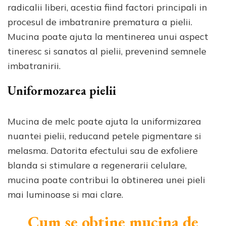
radicalii liberi, acestia fiind factori principali in
procesul de imbatranire prematura a pielii.
Mucina poate ajuta la mentinerea unui aspect
tineresc si sanatos al pielii, prevenind semnele
imbatranirii.
Uniformozarea pielii
Mucina de melc poate ajuta la uniformizarea
nuantei pielii, reducand petele pigmentare si
melasma. Datorita efectului sau de exfoliere
blanda si stimulare a regenerarii celulare,
mucina poate contribui la obtinerea unei pieli
mai luminoase si mai clare.
Cum se obtine mucina de