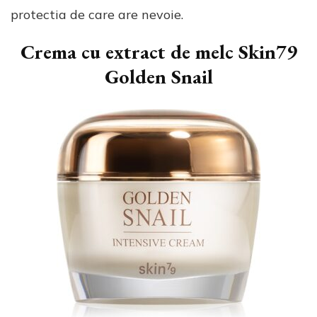
protectia de care are nevoie.
Crema cu extract de melc Skin79
Golden Snail