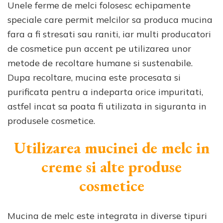
Unele ferme de melci folosesc echipamente
speciale care permit melcilor sa produca mucina
fara a fi stresati sau raniti, iar multi producatori
de cosmetice pun accent pe utilizarea unor
metode de recoltare humane si sustenabile.
Dupa recoltare, mucina este procesata si
purificata pentru a indeparta orice impuritati,
astfel incat sa poata fi utilizata in siguranta in
produsele cosmetice.
Utilizarea mucinei de melc in
creme si alte produse
cosmetice
Mucina de melc este integrata in diverse tipuri