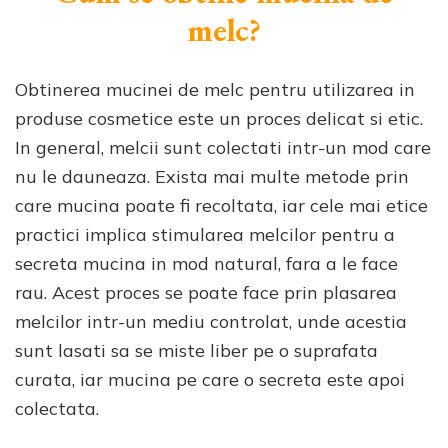
melc?
Obtinerea mucinei de melc pentru utilizarea in
produse cosmetice este un proces delicat si etic.
In general, melcii sunt colectati intr-un mod care
nu le dauneaza. Exista mai multe metode prin
care mucina poate fi recoltata, iar cele mai etice
practici implica stimularea melcilor pentru a
secreta mucina in mod natural, fara a le face
rau. Acest proces se poate face prin plasarea
melcilor intr-un mediu controlat, unde acestia
sunt lasati sa se miste liber pe o suprafata
curata, iar mucina pe care o secreta este apoi
colectata.