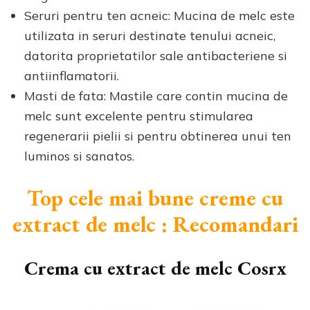
Seruri pentru ten acneic: Mucina de melc este
utilizata in seruri destinate tenului acneic,
datorita proprietatilor sale antibacteriene si
antiinflamatorii.
Masti de fata: Mastile care contin mucina de
melc sunt excelente pentru stimularea
regenerarii pielii si pentru obtinerea unui ten
luminos si sanatos.
Top cele mai bune creme cu
extract de melc : Recomandari
Crema cu extract de melc Cosrx