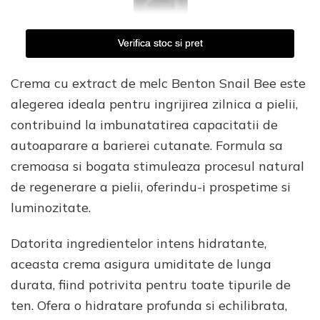
Verifica stoc si pret
Crema cu extract de melc Benton Snail Bee este
alegerea ideala pentru ingrijirea zilnica a pielii,
contribuind la imbunatatirea capacitatii de
autoaparare a barierei cutanate. Formula sa
cremoasa si bogata stimuleaza procesul natural
de regenerare a pielii, oferindu-i prospetime si
luminozitate.
Datorita ingredientelor intens hidratante,
aceasta crema asigura umiditate de lunga
durata, fiind potrivita pentru toate tipurile de
ten. Ofera o hidratare profunda si echilibrata,