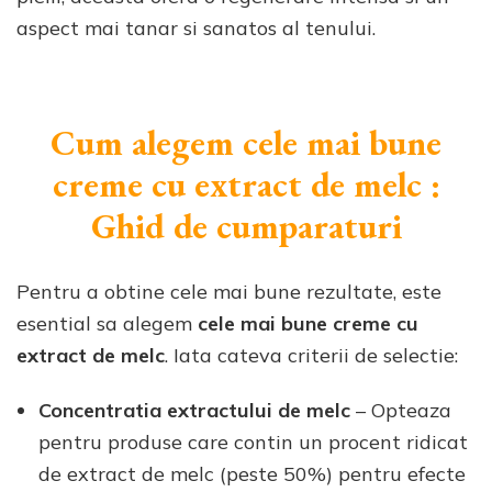
aspect mai tanar si sanatos al tenului.
Cum alegem cele mai bune
creme cu extract de melc :
Ghid de cumparaturi
Pentru a obtine cele mai bune rezultate, este
esential sa alegem
cele mai bune creme cu
extract de melc
. Iata cateva criterii de selectie:
Concentratia extractului de melc
– Opteaza
pentru produse care contin un procent ridicat
de extract de melc (peste 50%) pentru efecte