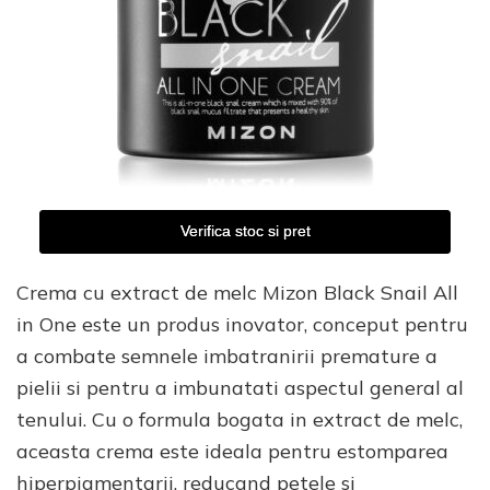
Verifica stoc si pret
Crema cu extract de melc Mizon Black Snail All
in One este un produs inovator, conceput pentru
a combate semnele imbatranirii premature a
pielii si pentru a imbunatati aspectul general al
tenului. Cu o formula bogata in extract de melc,
aceasta crema este ideala pentru estomparea
hiperpigmentarii, reducand petele si