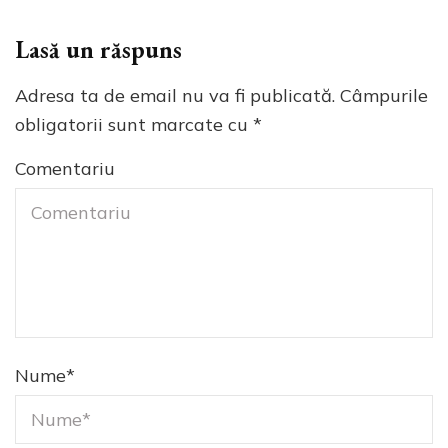
Lasă un răspuns
Adresa ta de email nu va fi publicată.
Câmpurile
obligatorii sunt marcate cu
*
Comentariu
Nume
*