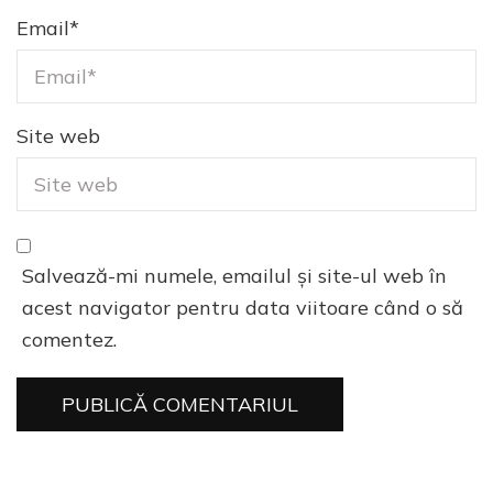
Email
*
Site web
Salvează-mi numele, emailul și site-ul web în
acest navigator pentru data viitoare când o să
comentez.