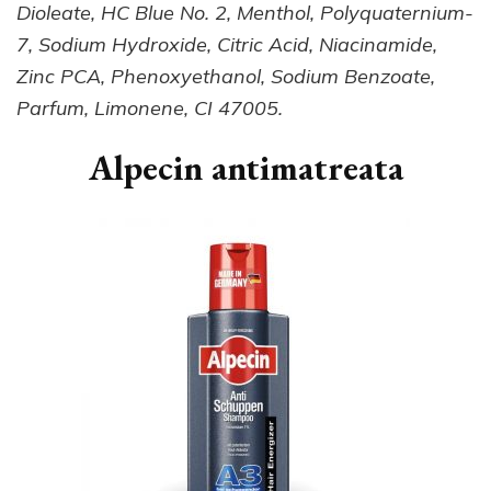
Dioleate, HC Blue No. 2, Menthol, Polyquaternium-
7, Sodium Hydroxide, Citric Acid, Niacinamide,
Zinc PCA, Phenoxyethanol, Sodium Benzoate,
Parfum, Limonene, CI 47005.
Alpecin antimatreata