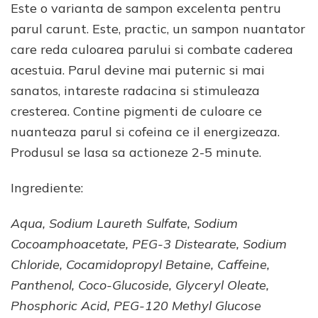
Este o varianta de sampon excelenta pentru
parul carunt. Este, practic, un sampon nuantator
care reda culoarea parului si combate caderea
acestuia. Parul devine mai puternic si mai
sanatos, intareste radacina si stimuleaza
cresterea. Contine pigmenti de culoare ce
nuanteaza parul si cofeina ce il energizeaza.
Produsul se lasa sa actioneze 2-5 minute.
Ingrediente:
Aqua, Sodium Laureth Sulfate, Sodium
Cocoamphoacetate, PEG-3 Distearate, Sodium
Chloride, Cocamidopropyl Betaine, Caffeine,
Panthenol, Coco-Glucoside, Glyceryl Oleate,
Phosphoric Acid, PEG-120 Methyl Glucose