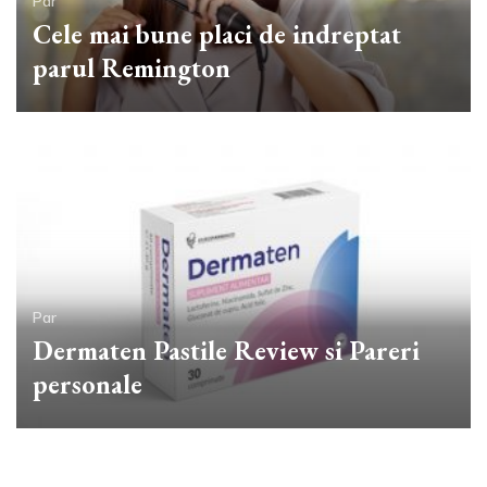
Par
Cele mai bune placi de indreptat
parul Remington
Par
Dermaten Pastile Review si Pareri
personale