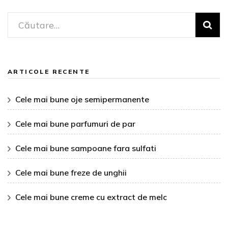
Caută
după:
ARTICOLE RECENTE
Cele mai bune oje semipermanente
Cele mai bune parfumuri de par
Cele mai bune sampoane fara sulfati
Cele mai bune freze de unghii
Cele mai bune creme cu extract de melc