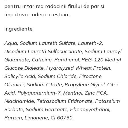
pentru intarirea radacinii firului de par si
impotriva caderii acestuia.
Ingrediente:
Aqua, Sodium Laureth Sulfate, Laureth-2,
Disodium Laureth Sulfosuccinate, Sodium Lauroyl
Glutamate, Caffeine, Panthenol, PEG-120 Methyl
Glucose Dioleate, Hydrolyzed Wheat Protein,
Salicylic Acid, Sodium Chloride, Piroctone
Olamine, Sodium Citrate, Propylene Glycol, Citric
Acid, Polyquaternium-7, Menthol, Zinc PCA,
Niacinamide, Tetrasodium Etidronate, Potassium
Sorbate, Sodium Benzoate, Phenoxyethanol,
Parfum, Limonene, CI 60730.