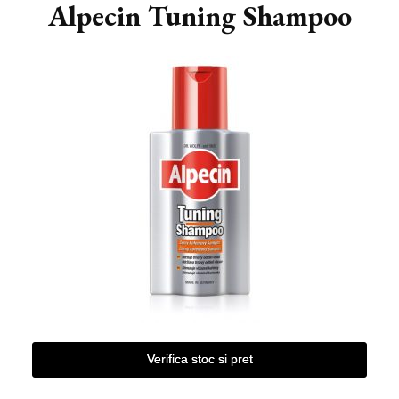
Alpecin Tuning Shampoo
Verifica stoc si pret