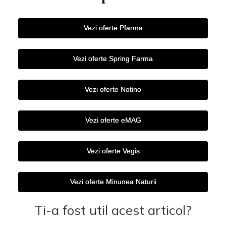
Vezi oferte Pfarma
Vezi oferte Spring Farma
Vezi oferte Notino
Vezi oferte eMAG
Vezi oferte Vegis
Vezi oferte Minunea Naturii
Ti-a fost util acest articol?