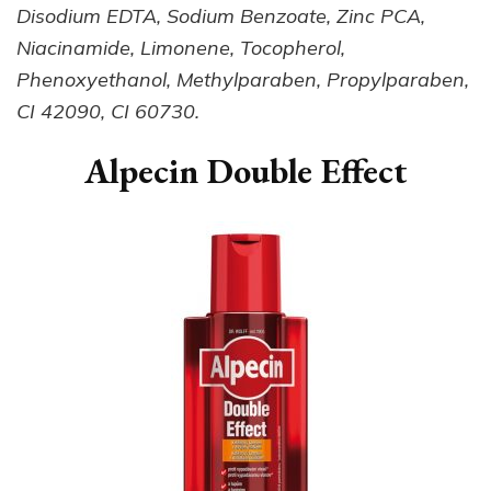
Disodium EDTA, Sodium Benzoate, Zinc PCA,
Niacinamide, Limonene, Tocopherol,
Phenoxyethanol, Methylparaben, Propylparaben,
CI 42090, CI 60730.
Alpecin Double Effect