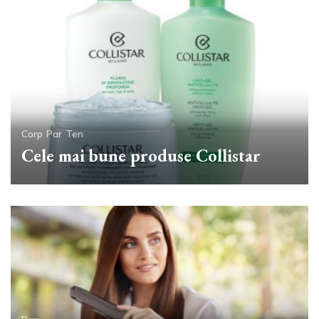
Corp
Par
Ten
Cele mai bune produse Collistar