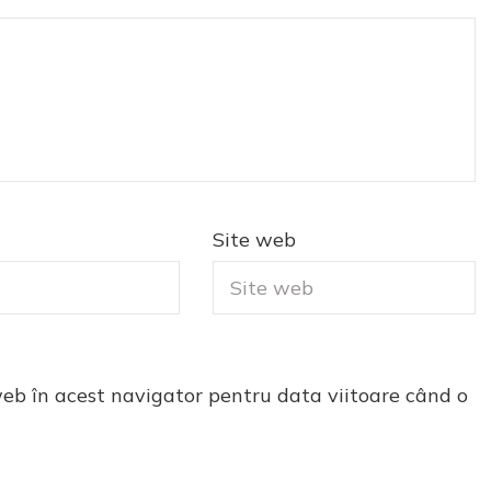
Site web
web în acest navigator pentru data viitoare când o