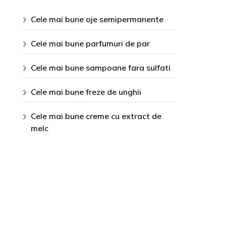
Cele mai bune oje semipermanente
Cele mai bune parfumuri de par
Cele mai bune sampoane fara sulfati
Cele mai bune freze de unghii
Cele mai bune creme cu extract de
melc