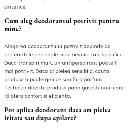
sintetice.
Cum aleg deodorantul potrivit pentru
mine?
Alegerea deodorantului potrivit depinde de
preferintele personale si de nevoile tale specifice.
Daca transpiri mult, un antiperspirant poate fi
mai potrivit. Daca ai pielea sensibila, cauta
produse hipoalergenice sau fara parfum.
Testeaza diferite produse pana gasesti unul care
iti ofera confort si eficienta.
Pot aplica deodorant daca am pielea
iritata sau dupa epilare?