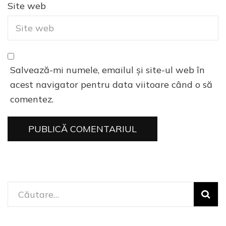
Site web
Salvează-mi numele, emailul și site-ul web în
acest navigator pentru data viitoare când o să
comentez.
Caută
după: