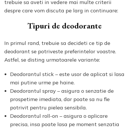
trebuie sa aveti in vedere mai multe criterii
despre care vom discuta pe larg in continuare:
Tipuri de deodorante
In primul rand, trebuie sa decideti ce tip de
deodorant se potriveste preferintelor voastre.
Astfel, se disting urmatoarele variante:
Deodorantul stick – este usor de aplicat si lasa
mai putine urme pe haine.
Deodorantul spray – asigura o senzatie de
prospetime imediata, dar poate sa nu fie
potrivit pentru pielea sensibila.
Deodorantul roll-on – asigura o aplicare
precisa, insa poate lasa pe moment senzatia