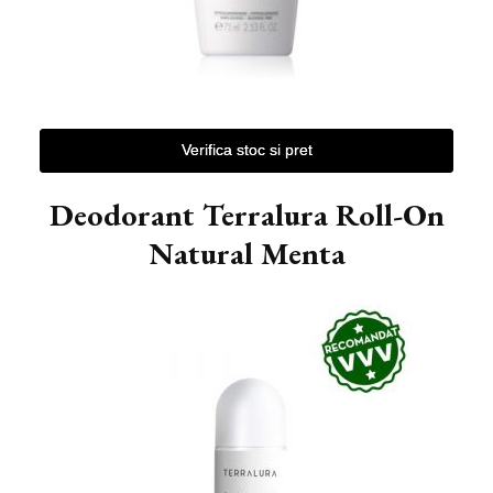
Verifica stoc si pret
Deodorant Terralura Roll-On
Natural Menta