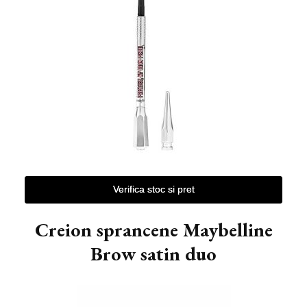
Verifica stoc si pret
Creion sprancene Maybelline
Brow satin duo