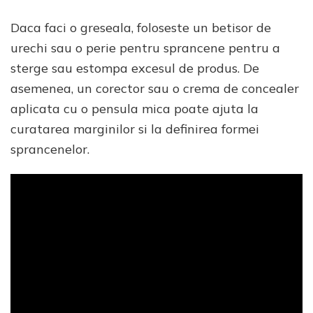
Daca faci o greseala, foloseste un betisor de
urechi sau o perie pentru sprancene pentru a
sterge sau estompa excesul de produs. De
asemenea, un corector sau o crema de concealer
aplicata cu o pensula mica poate ajuta la
curatarea marginilor si la definirea formei
sprancenelor.