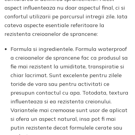
aspect influenteaza nu doar aspectul final, ci si
confortul utilizarii pe parcursul intregii zile. Iata
cateva aspecte esentiale referitoare la
rezistenta creioanelor de sprancene:
Formula si ingredientele. Formula waterproof
a creioanelor de sprancene fac ca produsul sa
fie mai rezistent la umiditate, transpiratie si
chiar lacrimat. Sunt excelente pentru zilele
toride de vara sau pentru activitati ce
presupun contactul cu apa. Totodata, textura
influenteaza si ea rezistenta creionului.
Variantele mai cremoase sunt usor de aplicat
si ofera un aspect natural, insa pot fi mai
putin rezistente decat formulele cerate sau