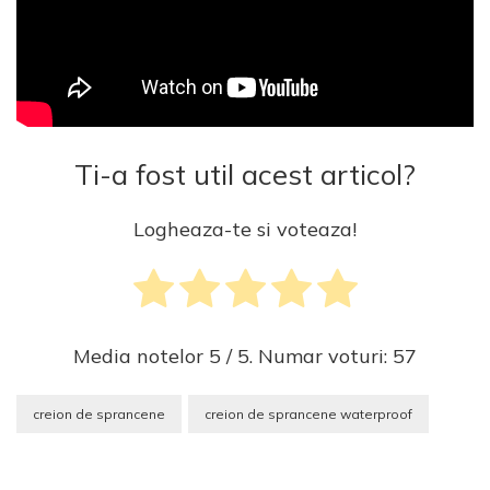
Ti-a fost util acest articol?
Logheaza-te si voteaza!
Media notelor
5
/ 5. Numar voturi:
57
creion de sprancene
creion de sprancene waterproof