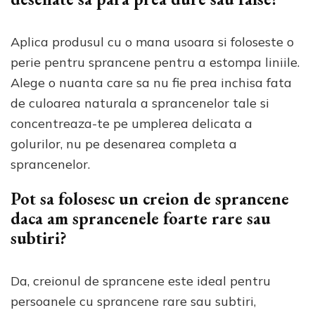
Aplica produsul cu o mana usoara si foloseste o
perie pentru sprancene pentru a estompa liniile.
Alege o nuanta care sa nu fie prea inchisa fata
de culoarea naturala a sprancenelor tale si
concentreaza-te pe umplerea delicata a
golurilor, nu pe desenarea completa a
sprancenelor.
Pot sa folosesc un creion de sprancene
daca am sprancenele foarte rare sau
subtiri?
Da, creionul de sprancene este ideal pentru
persoanele cu sprancene rare sau subtiri,