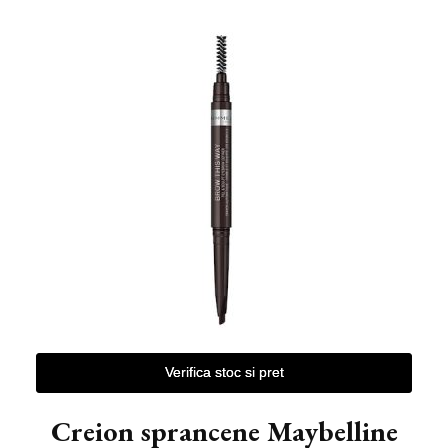
Verifica stoc si pret
Creion sprancene Maybelline