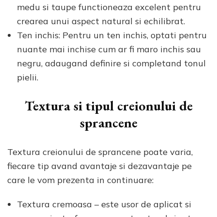
medu si taupe functioneaza excelent pentru
crearea unui aspect natural si echilibrat.
Ten inchis: Pentru un ten inchis, optati pentru
nuante mai inchise cum ar fi maro inchis sau
negru, adaugand definire si completand tonul
pielii.
Textura si tipul creionului de
sprancene
Textura creionului de sprancene poate varia,
fiecare tip avand avantaje si dezavantaje pe
care le vom prezenta in continuare:
Textura cremoasa – este usor de aplicat si