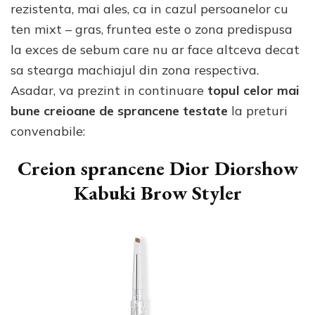
rezistenta, mai ales, ca in cazul persoanelor cu
ten mixt – gras, fruntea este o zona predispusa
la exces de sebum care nu ar face altceva decat
sa stearga machiajul din zona respectiva.
Asadar, va prezint in continuare
topul celor mai
bune creioane de sprancene testate
la preturi
convenabile:
Creion sprancene Dior Diorshow
Kabuki Brow Styler