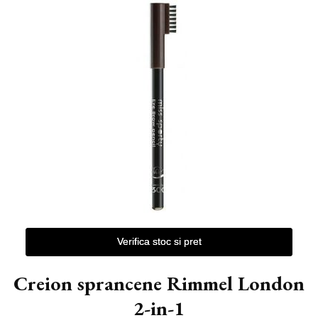
Verifica stoc si pret
Creion sprancene Rimmel London
2-in-1