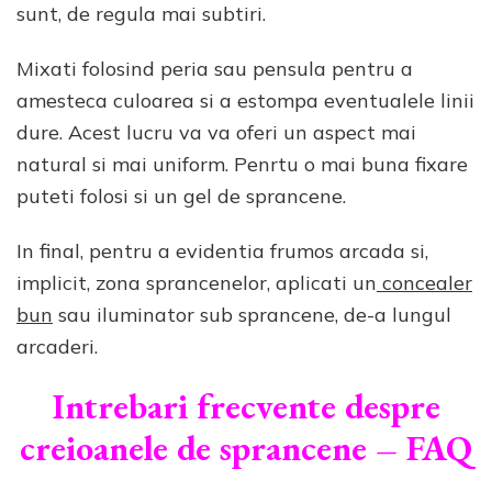
sunt, de regula mai subtiri.
Mixati folosind peria sau pensula pentru a
amesteca culoarea si a estompa eventualele linii
dure. Acest lucru va va oferi un aspect mai
natural si mai uniform. Penrtu o mai buna fixare
puteti folosi si un gel de sprancene.
In final, pentru a evidentia frumos arcada si,
implicit, zona sprancenelor, aplicati un
concealer
bun
sau iluminator sub sprancene, de-a lungul
arcaderi.
Intrebari frecvente despre
creioanele de sprancene – FAQ