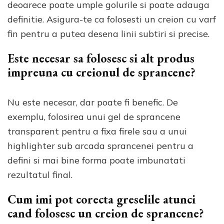
deoarece poate umple golurile si poate adauga
definitie. Asigura-te ca folosesti un creion cu varf
fin pentru a putea desena linii subtiri si precise.
Este necesar sa folosesc si alt produs
impreuna cu creionul de sprancene?
Nu este necesar, dar poate fi benefic. De
exemplu, folosirea unui gel de sprancene
transparent pentru a fixa firele sau a unui
highlighter sub arcada sprancenei pentru a
defini si mai bine forma poate imbunatati
rezultatul final.
Cum imi pot corecta greselile atunci
cand folosesc un creion de sprancene?