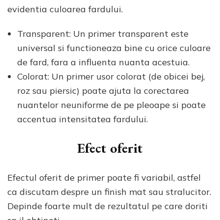
evidentia culoarea fardului.
Transparent: Un primer transparent este
universal si functioneaza bine cu orice culoare
de fard, fara a influenta nuanta acestuia.
Colorat: Un primer usor colorat (de obicei bej,
roz sau piersic) poate ajuta la corectarea
nuantelor neuniforme de pe pleoape si poate
accentua intensitatea fardului.
Efect oferit
Efectul oferit de primer poate fi variabil, astfel
ca discutam despre un finish mat sau stralucitor.
Depinde foarte mult de rezultatul pe care doriti