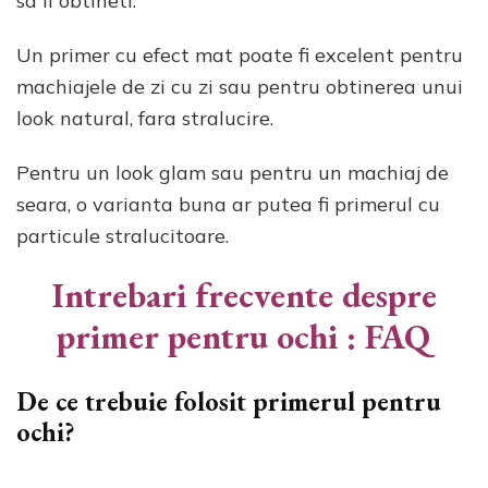
sa il obtineti.
Un primer cu efect mat poate fi excelent pentru
machiajele de zi cu zi sau pentru obtinerea unui
look natural, fara stralucire.
Pentru un look glam sau pentru un machiaj de
seara, o varianta buna ar putea fi primerul cu
particule stralucitoare.
Intrebari frecvente despre
primer pentru ochi : FAQ
De ce trebuie folosit primerul pentru
ochi?