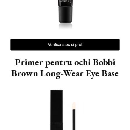
Verifica stoc si pret
Primer pentru ochi Bobbi
Brown Long-Wear Eye Base