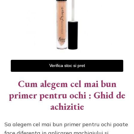
Verifica stoc si pret
Cum alegem cel mai bun
primer pentru ochi : Ghid de
achizitie
Sa alegem cel mai bun primer pentru ochi poate
face diferenta in aplicarea machiajului si