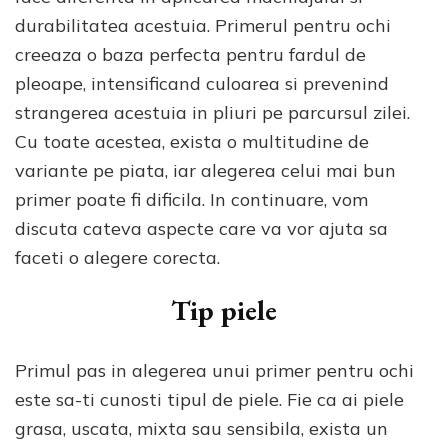
durabilitatea acestuia. Primerul pentru ochi
creeaza o baza perfecta pentru fardul de
pleoape, intensificand culoarea si prevenind
strangerea acestuia in pliuri pe parcursul zilei.
Cu toate acestea, exista o multitudine de
variante pe piata, iar alegerea celui mai bun
primer poate fi dificila. In continuare, vom
discuta cateva aspecte care va vor ajuta sa
faceti o alegere corecta.
Tip piele
Primul pas in alegerea unui primer pentru ochi
este sa-ti cunosti tipul de piele. Fie ca ai piele
grasa, uscata, mixta sau sensibila, exista un