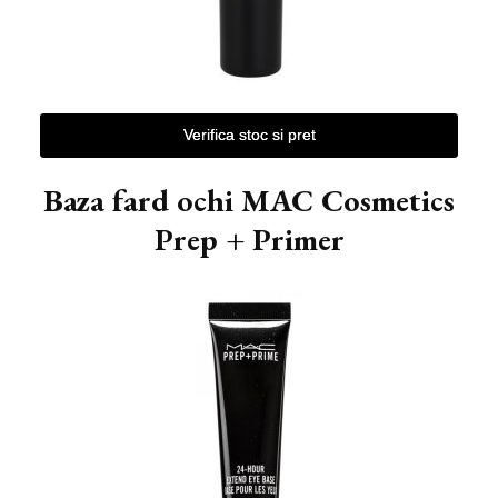
Verifica stoc si pret
Baza fard ochi MAC Cosmetics
Prep + Primer