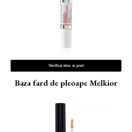
Verifica stoc si pret
Baza fard de pleoape Melkior