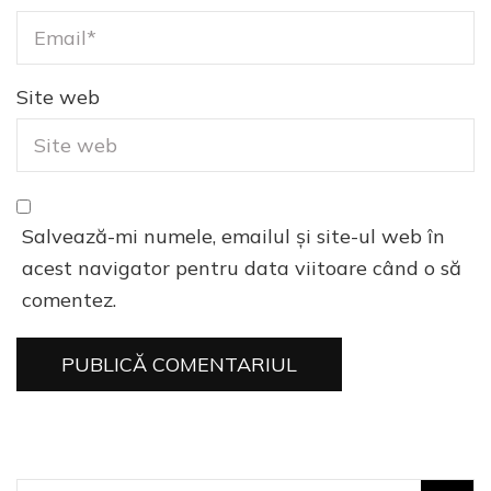
Site web
Salvează-mi numele, emailul și site-ul web în
acest navigator pentru data viitoare când o să
comentez.