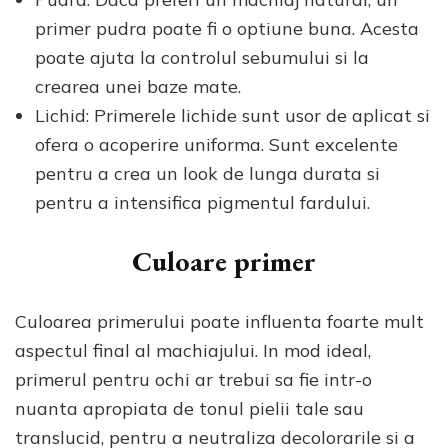
primer pudra poate fi o optiune buna. Acesta
poate ajuta la controlul sebumului si la
crearea unei baze mate.
Lichid: Primerele lichide sunt usor de aplicat si
ofera o acoperire uniforma. Sunt excelente
pentru a crea un look de lunga durata si
pentru a intensifica pigmentul fardului.
Culoare primer
Culoarea primerului poate influenta foarte mult
aspectul final al machiajului. In mod ideal,
primerul pentru ochi ar trebui sa fie intr-o
nuanta apropiata de tonul pielii tale sau
translucid, pentru a neutraliza decolorarile si a