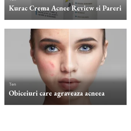
Kurac Crema Acnee Review si Pareri
Ten
Obiceiuri care agraveaza acneea