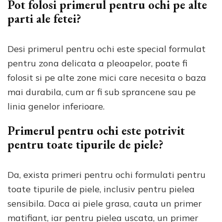
Pot folosi primerul pentru ochi pe alte
parti ale fetei?
Desi primerul pentru ochi este special formulat
pentru zona delicata a pleoapelor, poate fi
folosit si pe alte zone mici care necesita o baza
mai durabila, cum ar fi sub sprancene sau pe
linia genelor inferioare.
Primerul pentru ochi este potrivit
pentru toate tipurile de piele?
Da, exista primeri pentru ochi formulati pentru
toate tipurile de piele, inclusiv pentru pielea
sensibila. Daca ai piele grasa, cauta un primer
matifiant, iar pentru pielea uscata, un primer