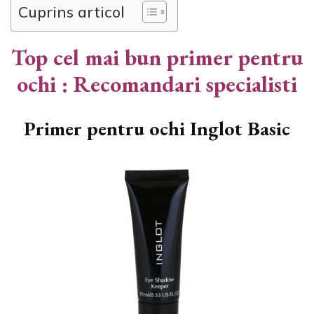
Cuprins articol
Top cel mai bun primer pentru
ochi : Recomandari specialisti
Primer pentru ochi Inglot Basic