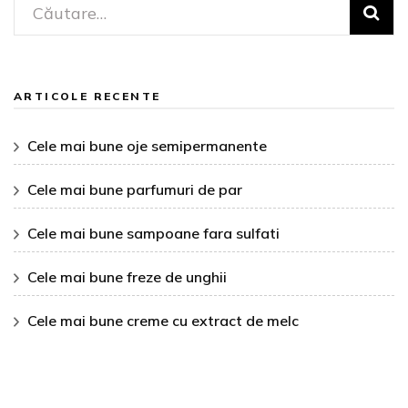
Caută
după:
ARTICOLE RECENTE
Cele mai bune oje semipermanente
Cele mai bune parfumuri de par
Cele mai bune sampoane fara sulfati
Cele mai bune freze de unghii
Cele mai bune creme cu extract de melc