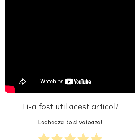
Ti-a fost util acest articol?
Logheaza-te si voteaza!