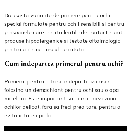
Da, exista variante de primere pentru ochi
special formulate pentru ochii sensibili si pentru
persoanele care poarta lentile de contact. Cauta
produse hipoalergenice si testate oftalmologic
pentru a reduce riscul de iritatii.
Cum indepartez primerul pentru ochi?
Primerul pentru ochi se indeparteaza usor
folosind un demachiant pentru ochi sau o apa
micelara. Este important sa demachiezi zona
ochilor delicat, fara sa freci prea tare, pentru a
evita iritarea pielii.