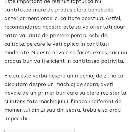
Este important de retinut faptul ca nu
cantitatea mare de produs ofera beneficiile
anterior mentionte, ci calitate acestuia. Astfel,
recomandarea noastra este sa va orientati doar
catre variante de primere pentru ochi de
calitate, pe care le veti aplica in cantitati
moderate. Nu este nevoie sa faceti exces, caci un
produs bun va fi eficient in cantitatea potrivita.
Fie ca este vorba despre un machiaj de zi, fie ca
discutam despre un machiaj de seara, aveti
nevoie de un primer bun care sa ofere rezistenta
si intensitate machiajului, fiindca indiferent de
momentul din zi sau din seara, trebuie sa arati
impecabil.