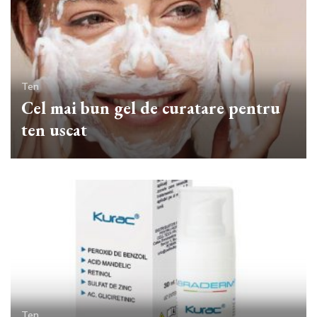
Ten
Cel mai bun gel de curatare pentru
ten uscat
Ten