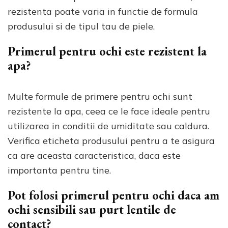
rezistenta poate varia in functie de formula
produsului si de tipul tau de piele.
Primerul pentru ochi este rezistent la
apa?
Multe formule de primere pentru ochi sunt
rezistente la apa, ceea ce le face ideale pentru
utilizarea in conditii de umiditate sau caldura.
Verifica eticheta produsului pentru a te asigura
ca are aceasta caracteristica, daca este
importanta pentru tine.
Pot folosi primerul pentru ochi daca am
ochi sensibili sau purt lentile de
contact?