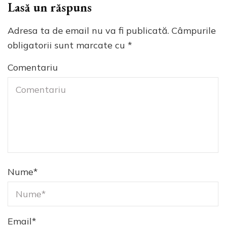
Lasă un răspuns
Adresa ta de email nu va fi publicată.
Câmpurile
obligatorii sunt marcate cu
*
Comentariu
Nume
*
Email
*