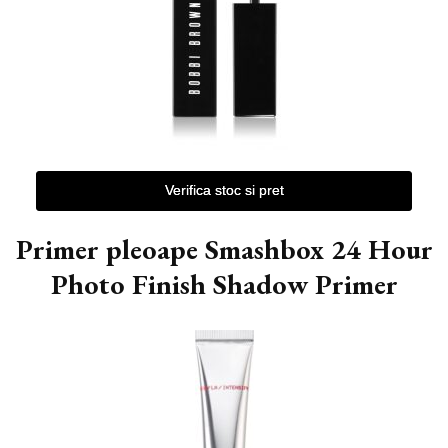
Verifica stoc si pret
Primer pleoape Smashbox 24 Hour
Photo Finish Shadow Primer