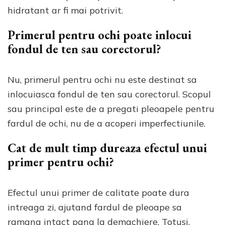
hidratant ar fi mai potrivit.
Primerul pentru ochi poate inlocui
fondul de ten sau corectorul?
Nu, primerul pentru ochi nu este destinat sa
inlocuiasca fondul de ten sau corectorul. Scopul
sau principal este de a pregati pleoapele pentru
fardul de ochi, nu de a acoperi imperfectiunile.
Cat de mult timp dureaza efectul unui
primer pentru ochi?
Efectul unui primer de calitate poate dura
intreaga zi, ajutand fardul de pleoape sa
ramana intact pana la demachiere. Totusi,