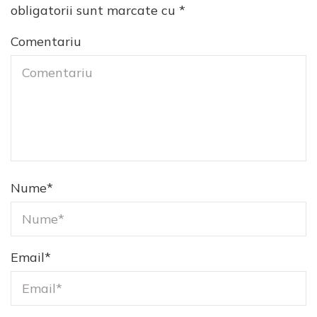
obligatorii sunt marcate cu
*
Comentariu
Nume
*
Email
*