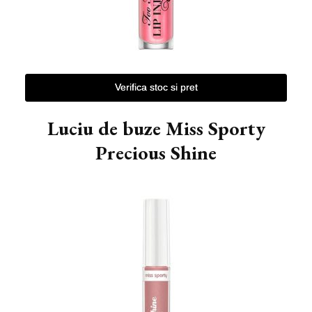
Verifica stoc si pret
Luciu de buze Miss Sporty
Precious Shine