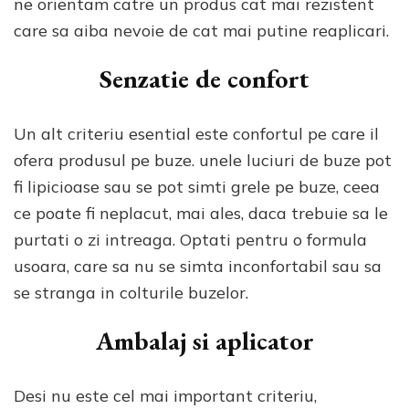
ne orientam catre un produs cat mai rezistent
care sa aiba nevoie de cat mai putine reaplicari.
Senzatie de confort
Un alt criteriu esential este confortul pe care il
ofera produsul pe buze. unele luciuri de buze pot
fi lipicioase sau se pot simti grele pe buze, ceea
ce poate fi neplacut, mai ales, daca trebuie sa le
purtati o zi intreaga. Optati pentru o formula
usoara, care sa nu se simta inconfortabil sau sa
se stranga in colturile buzelor.
Ambalaj si aplicator
Desi nu este cel mai important criteriu,