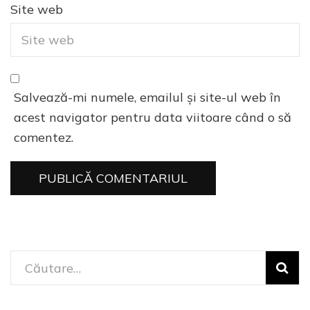
Site web
Salvează-mi numele, emailul și site-ul web în
acest navigator pentru data viitoare când o să
comentez.
Caută
după: