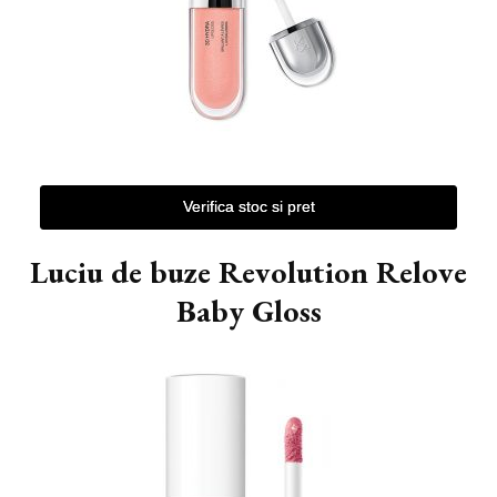
Verifica stoc si pret
Luciu de buze Revolution Relove
Baby Gloss