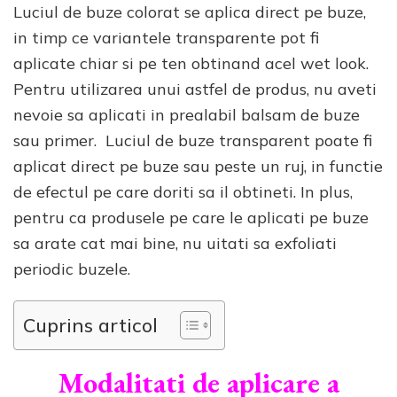
Luciul de buze colorat se aplica direct pe buze,
in timp ce variantele transparente pot fi
aplicate chiar si pe ten obtinand acel wet look.
Pentru utilizarea unui astfel de produs, nu aveti
nevoie sa aplicati in prealabil balsam de buze
sau primer. Luciul de buze transparent poate fi
aplicat direct pe buze sau peste un ruj, in functie
de efectul pe care doriti sa il obtineti. In plus,
pentru ca produsele pe care le aplicati pe buze
sa arate cat mai bine, nu uitati sa exfoliati
periodic buzele.
Cuprins articol
Modalitati de aplicare a