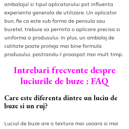
ambalajul si tipul aplicatorului pot influenta
experienta generala de utilizare. Un aplicator
bun, fie ca este sub forma de pensula sau
buretel, trebuie sa permita o aplicare precisa si
uniforma a produsului. In plus, un ambalaj de
calitate poate proteja mai bine formula
produsului, pastrandu-l proaspat mai mult timp.
Intrebari frecvente despre
luciurile de buze : FAQ
Care este diferenta dintre un luciu de
buze si un ruj?
Luciul de buze are o textura mai usoara si mai