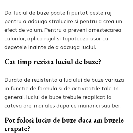
Da, luciul de buze poate fi purtat peste ruj
pentru a adauga stralucire si pentru a crea un
efect de volum. Pentru a preveni amestecarea
culorilor, aplica rujul si tapoteaza usor cu
degetele inainte de a adauga luciul.
Cat timp rezista luciul de buze?
Durata de rezistenta a luciului de buze variaza
in functie de formula si de activitatile tale. In
general, luciul de buze trebuie reaplicat la
cateva ore, mai ales dupa ce mananci sau bei.
Pot folosi luciu de buze daca am buzele
crapate?