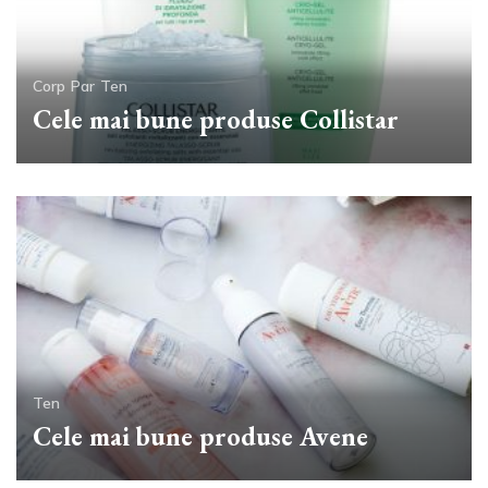
Corp
Par
Ten
Cele mai bune produse Collistar
Ten
Cele mai bune produse Avene