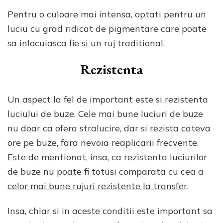
Pentru o culoare mai intensa, optati pentru un
luciu cu grad ridicat de pigmentare care poate
sa inlocuiasca fie si un ruj traditional.
Rezistenta
Un aspect la fel de important este si rezistenta
luciului de buze. Cele mai bune luciuri de buze
nu doar ca ofera stralucire, dar si rezista cateva
ore pe buze, fara nevoia reaplicarii frecvente.
Este de mentionat, insa, ca rezistenta luciurilor
de buze nu poate fi totusi comparata cu cea a
celor mai bune rujuri rezistente la transfer
.
Insa, chiar si in aceste conditii este important sa