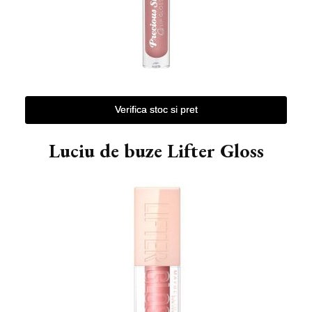
Verifica stoc si pret
Luciu de buze Lifter Gloss