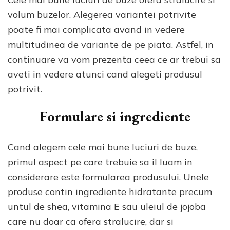
volum buzelor. Alegerea variantei potrivite
poate fi mai complicata avand in vedere
multitudinea de variante de pe piata. Astfel, in
continuare va vom prezenta ceea ce ar trebui sa
aveti in vedere atunci cand alegeti produsul
potrivit.
Formulare si ingrediente
Cand alegem cele mai bune luciuri de buze,
primul aspect pe care trebuie sa il luam in
considerare este formularea produsului. Unele
produse contin ingrediente hidratante precum
untul de shea, vitamina E sau uleiul de jojoba
care nu doar ca ofera stralucire, dar si