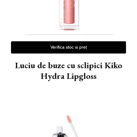
Verifica stoc si pret
Luciu de buze cu sclipici Kiko
Hydra Lipgloss