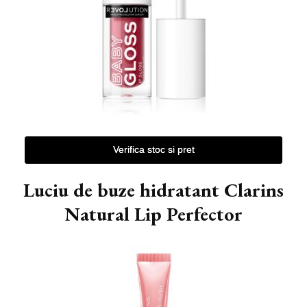
Verifica stoc si pret
Luciu de buze hidratant Clarins
Natural Lip Perfector