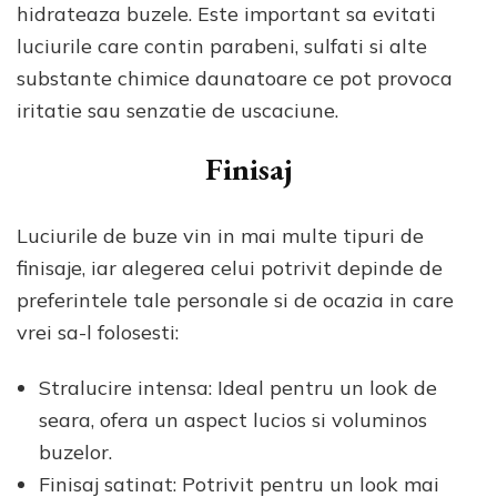
hidrateaza buzele. Este important sa evitati
luciurile care contin parabeni, sulfati si alte
substante chimice daunatoare ce pot provoca
iritatie sau senzatie de uscaciune.
Finisaj
Luciurile de buze vin in mai multe tipuri de
finisaje, iar alegerea celui potrivit depinde de
preferintele tale personale si de ocazia in care
vrei sa-l folosesti:
Stralucire intensa: Ideal pentru un look de
seara, ofera un aspect lucios si voluminos
buzelor.
Finisaj satinat: Potrivit pentru un look mai