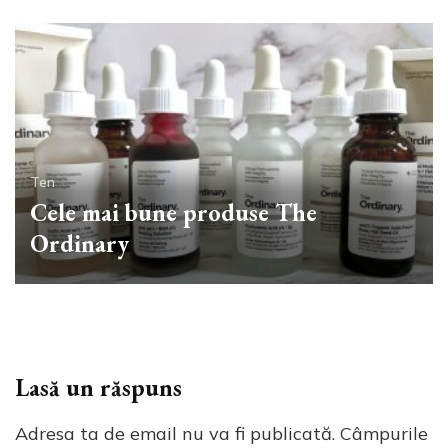
Ten
Cele mai bune produse The
Ordinary
Lasă un răspuns
Adresa ta de email nu va fi publicată.
Câmpurile