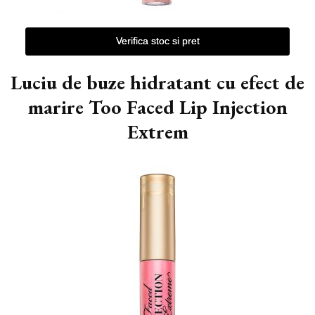
Verifica stoc si pret
Luciu de buze hidratant cu efect de
marire Too Faced Lip Injection
Extrem