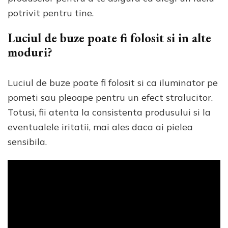
potrivit pentru tine.
Luciul de buze poate fi folosit si in alte
moduri?
Luciul de buze poate fi folosit si ca iluminator pe
pometi sau pleoape pentru un efect stralucitor.
Totusi, fii atenta la consistenta produsului si la
eventualele iritatii, mai ales daca ai pielea
sensibila.