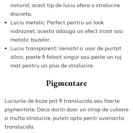
natural, acest tip de luciu ofera o stralucire
discreta.
Luciu metalic: Perfect pentru un look
indraznet, acesta adauga un efect irizat sau
metalic buzelor.
Luciu transparent: Versatil si usor de purtat
zilnic, poate fi folosit singur sau peste un ruj
mat pentru un plus de stralucire.
Pigmentare
Luciurile de buze pot fi translucida sau foarte
pigmentate. Daca doriti doar un strop de culoare
si multa stralucire, puteti opta pentr uvarianta
translucida.