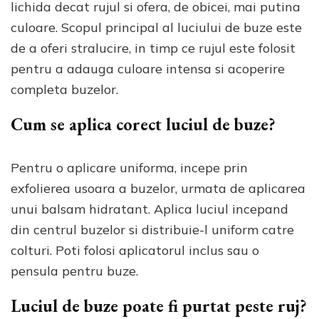
lichida decat rujul si ofera, de obicei, mai putina
culoare. Scopul principal al luciului de buze este
de a oferi stralucire, in timp ce rujul este folosit
pentru a adauga culoare intensa si acoperire
completa buzelor.
Cum se aplica corect luciul de buze?
Pentru o aplicare uniforma, incepe prin
exfolierea usoara a buzelor, urmata de aplicarea
unui balsam hidratant. Aplica luciul incepand
din centrul buzelor si distribuie-l uniform catre
colturi. Poti folosi aplicatorul inclus sau o
pensula pentru buze.
Luciul de buze poate fi purtat peste ruj?