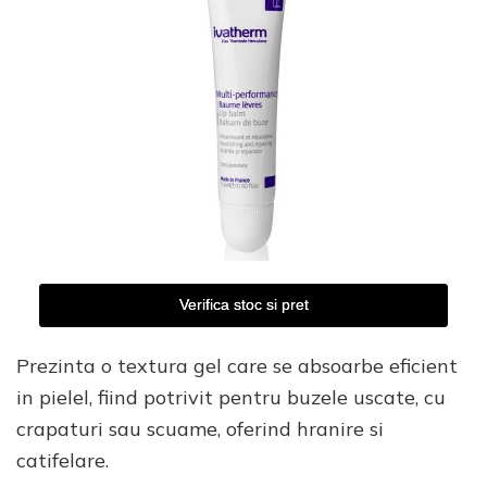
Verifica stoc si pret
Prezinta o textura gel care se absoarbe eficient
in pielel, fiind potrivit pentru buzele uscate, cu
crapaturi sau scuame, oferind hranire si
catifelare.