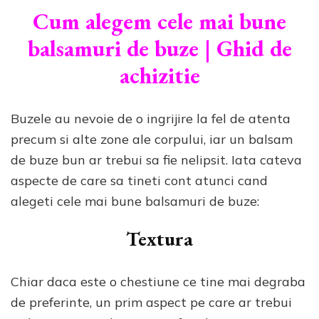
Cum alegem cele mai bune
balsamuri de buze | Ghid de
achizitie
Buzele au nevoie de o ingrijire la fel de atenta
precum si alte zone ale corpului, iar un balsam
de buze bun ar trebui sa fie nelipsit. Iata cateva
aspecte de care sa tineti cont atunci cand
alegeti cele mai bune balsamuri de buze:
Textura
Chiar daca este o chestiune ce tine mai degraba
de preferinte, un prim aspect pe care ar trebui