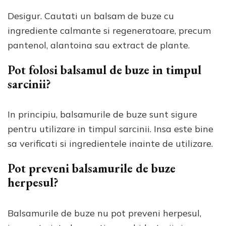
Desigur. Cautati un balsam de buze cu
ingrediente calmante si regeneratoare, precum
pantenol, alantoina sau extract de plante.
Pot folosi balsamul de buze in timpul
sarcinii?
In principiu, balsamurile de buze sunt sigure
pentru utilizare in timpul sarcinii. Insa este bine
sa verificati si ingredientele inainte de utilizare.
Pot preveni balsamurile de buze
herpesul?
Balsamurile de buze nu pot preveni herpesul,