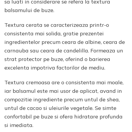
sa luati in considerare se refera la textura
balsamului de buze.
Textura cerata se caracterizeaza printr-o
consistenta mai solida, gratie prezentei
ingredientelor precum ceara de albine, ceara de
carnauba sau ceara de candelilla. Formeaza un
strat protector pe buze, oferind o barierea
excelenta impotriva factorilor de mediu.
Textura cremoasa are o consistenta mai moale,
iar balsamul este mai usor de aplicat, avand in
compozitie ingrediente precum untul de shea,
untul de cacao si uleiurile vegetale. Se simte
confortabil pe buze si ofera hidratare profunda
si imediata.