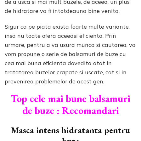
de a usca si mai mult buzele, de aceea, un plus
de hidratare va fi intotdeauna bine venita.
Sigur ca pe piata exista foarte multe variante,
insa nu toate ofera aceeasi eficienta. Prin
urmare, pentru a va usura munca si cautarea, va
vom propune o serie de balsamuri de buze cu
cea mai buna eficienta dovedita atat in
tratatarea buzelor crapate si uscate, cat si in
prevenirea problemelor de acest gen.
Top cele mai bune balsamuri
de buze : Recomandari
Masca intens hidratanta pentru