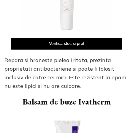
Verifica stoc si pret
Repara si hraneste pielea iritata, prezinta
proprietati antibacteriene si poate fi folosit
inclusiv de catre cei mici. Este rezistent la apam
nu este lipici si nu are culoare.
Balsam de buze Ivatherm