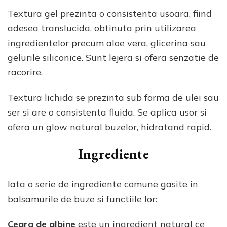
Textura gel prezinta o consistenta usoara, fiind
adesea translucida, obtinuta prin utilizarea
ingredientelor precum aloe vera, glicerina sau
gelurile siliconice. Sunt lejera si ofera senzatie de
racorire.
Textura lichida se prezinta sub forma de ulei sau
ser si are o consistenta fluida. Se aplica usor si
ofera un glow natural buzelor, hidratand rapid.
Ingrediente
Iata o serie de ingrediente comune gasite in
balsamurile de buze si functiile lor:
Ceara de albine
este un ingredient natural ce