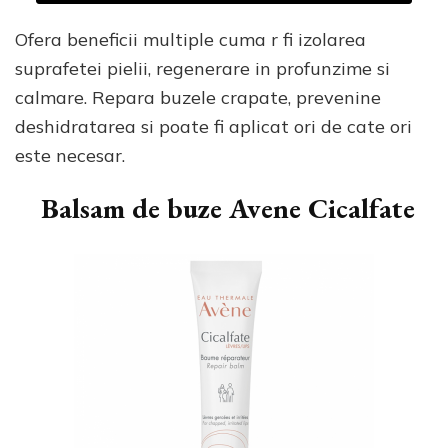
Ofera beneficii multiple cuma r fi izolarea
suprafetei pielii, regenerare in profunzime si
calmare. Repara buzele crapate, prevenine
deshidratarea si poate fi aplicat ori de cate ori
este necesar.
Balsam de buze Avene Cicalfate