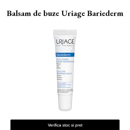
Balsam de buze Uriage Bariederm
Verifica stoc si pret