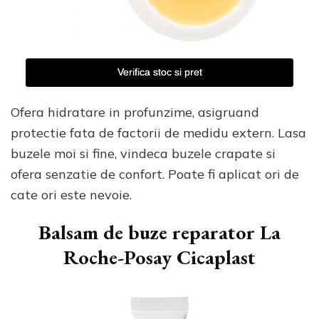
Verifica stoc si pret
Ofera hidratare in profunzime, asigruand
protectie fata de factorii de medidu extern. Lasa
buzele moi si fine, vindeca buzele crapate si
ofera senzatie de confort. Poate fi aplicat ori de
cate ori este nevoie.
Balsam de buze reparator La
Roche-Posay Cicaplast