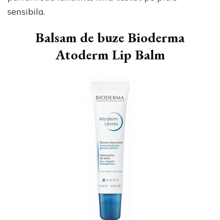
sensibila.
Balsam de buze Bioderma
Atoderm Lip Balm