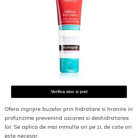
Verifica stoc si pret
Ofera ingrijire buzelor prin hidratare si hranire in
profunzime prevenind uscarea si deshidratarea
lor. Se aplica de mai mmulte ori pe zi, de cate ori
este necesar.