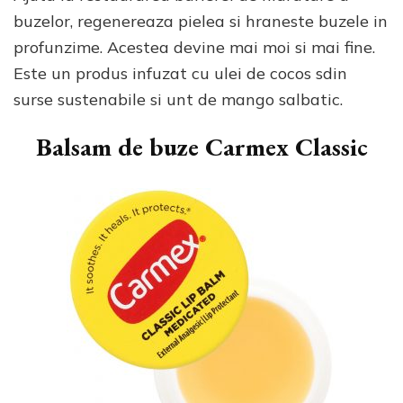
buzelor, regenereaza pielea si hraneste buzele in
profunzime. Acestea devine mai moi si mai fine.
Este un produs infuzat cu ulei de cocos sdin
surse sustenabile si unt de mango salbatic.
Balsam de buze Carmex Classic