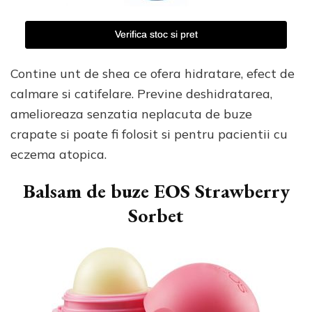
Verifica stoc si pret
Contine unt de shea ce ofera hidratare, efect de
calmare si catifelare. Previne deshidratarea,
amelioreaza senzatia neplacuta de buze
crapate si poate fi folosit si pentru pacientii cu
eczema atopica.
Balsam de buze EOS Strawberry
Sorbet