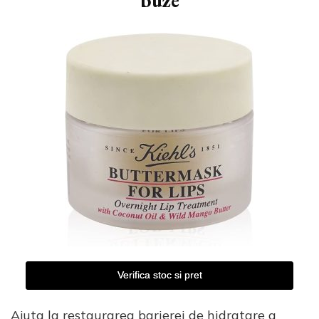
buze
Verifica stoc si pret
Ajuta la restaurarea barierei de hidratare a