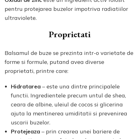
pentru protejarea buzelor impotriva radiatiilor
ultraviolete.
Proprietati
Balsamul de buze se prezinta intr-o varietate de
forme si formule, putand avea diverse
proprietati, printre care:
Hidratarea
– este una dintre principalele
functii. Ingredientele precum untul de shea,
ceara de albine, uleiul de cocos si glicerina
ajuta la mentinerea umiditatii si prevenirea
uscarii buzelor.
Protejeaza
– prin crearea unei bariere de