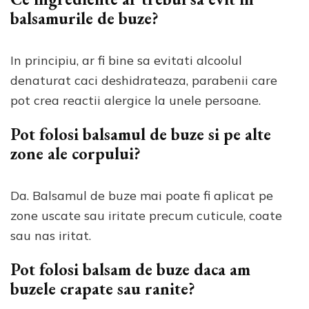
balsamurile de buze?
In principiu, ar fi bine sa evitati alcoolul
denaturat caci deshidrateaza, parabenii care
pot crea reactii alergice la unele persoane.
Pot folosi balsamul de buze si pe alte
zone ale corpului?
Da. Balsamul de buze mai poate fi aplicat pe
zone uscate sau iritate precum cuticule, coate
sau nas iritat.
Pot folosi balsam de buze daca am
buzele crapate sau ranite?