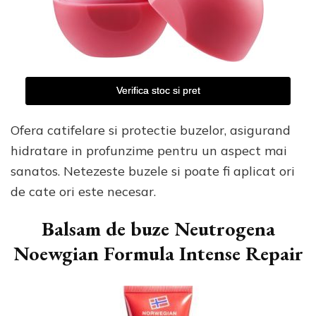
Verifica stoc si pret
Ofera catifelare si protectie buzelor, asigurand
hidratare in profunzime pentru un aspect mai
sanatos. Netezeste buzele si poate fi aplicat ori
de cate ori este necesar.
Balsam de buze Neutrogena
Noewgian Formula Intense Repair