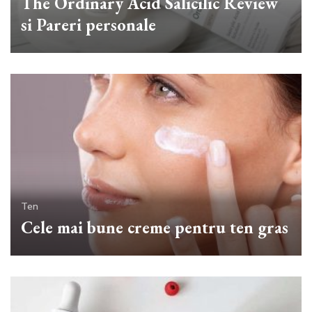
The Ordinary Acid Salicilic Review
si Pareri personale
Ten
Cele mai bune creme pentru ten gras