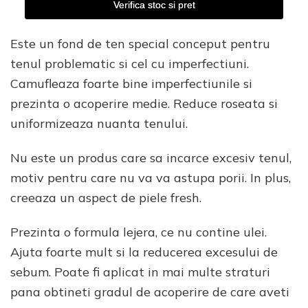
Verifica stoc si pret
Este un fond de ten special conceput pentru
tenul problematic si cel cu imperfectiuni.
Camufleaza foarte bine imperfectiunile si
prezinta o acoperire medie. Reduce roseata si
uniformizeaza nuanta tenului.
Nu este un produs care sa incarce excesiv tenul,
motiv pentru care nu va va astupa porii. In plus,
creeaza un aspect de piele fresh.
Prezinta o formula lejera, ce nu contine ulei.
Ajuta foarte mult si la reducerea excesului de
sebum. Poate fi aplicat in mai multe straturi
pana obtineti gradul de acoperire de care aveti