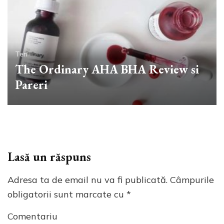
Ten
The Ordinary AHA BHA Review si
Pareri
Lasă un răspuns
Adresa ta de email nu va fi publicată.
Câmpurile
obligatorii sunt marcate cu
*
Comentariu