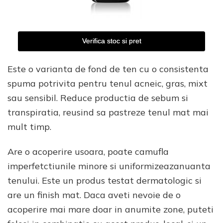
Verifica stoc si pret
Este o varianta de fond de ten cu o consistenta
spuma potrivita pentru tenul acneic, gras, mixt
sau sensibil. Reduce productia de sebum si
transpiratia, reusind sa pastreze tenul mat mai
mult timp.
Are o acoperire usoara, poate camufla
imperfetctiunile minore si uniformizeazanuanta
tenului. Este un produs testat dermatologic si
are un finish mat. Daca aveti nevoie de o
acoperire mai mare doar in anumite zone, puteti