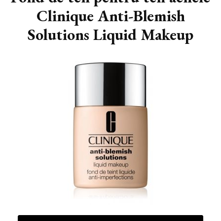
Clinique Anti-Blemish
Solutions Liquid Makeup