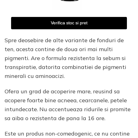
Verifica stoc si pret
Spre deosebire de alte variante de fonduri de
ten, acesta contine de doua ori mai multi
pigmenti. Are o formula rezistenta la sebum si
transpiratie, datorita combinatiei de pigmenti
minerali cu aminoacizi.
Ofera un grad de acoperire mare, reusind sa
acopere foarte bine acneea, cearcanele, petele
intundecate. Nu accentueaza ridurile si promite
sa aiba o rezistenta de pana la 16 ore.
Este un produs non-comedogenic, ce nu contine