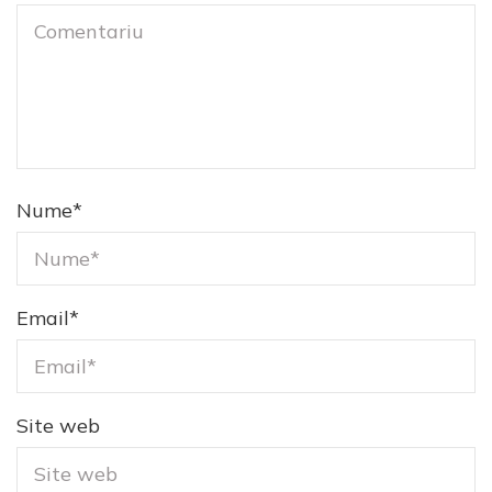
Nume
*
Email
*
Site web