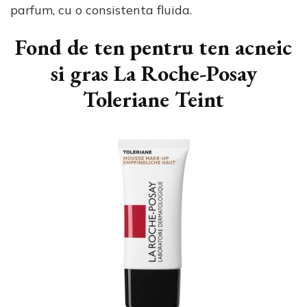
parfum, cu o consistenta fluida.
Fond de ten pentru ten acneic
si gras La Roche-Posay
Toleriane Teint