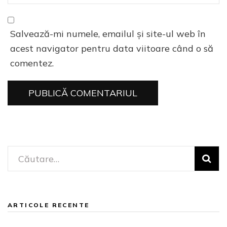
Salvează-mi numele, emailul și site-ul web în
acest navigator pentru data viitoare când o să
comentez.
Caută
după:
ARTICOLE RECENTE